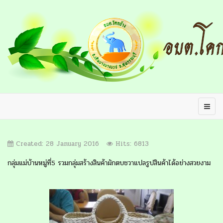
Created: 28 January 2016
Hits: 6813
กลุ่มแม่บ้านหมู่ที่5 รวมกลุ่มสร้างสินค้าผักตบชวาแปลรูปสินค้าได้อย่างสวยงาม