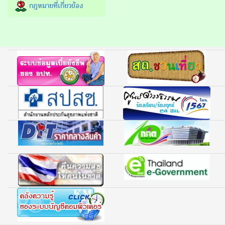
กฏหมายที่เกี่ยวข้อง