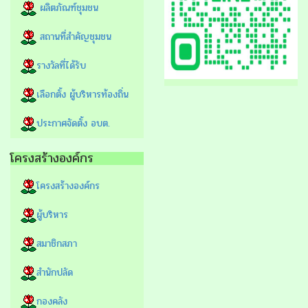
ผลิตภัณฑ์ชุมชน
สถานที่สำคัญชุมชน
รางวัลที่ได้รับ
เลือกตั้ง ผู้บริหารท้องถิ่น
ประกาศจัดตั้ง อบต.
โครงสร้างองค์กร
โครงสร้างองค์กร
ผู้บริหาร
สมาชิกสภา
สำนักปลัด
กองคลัง