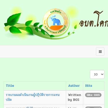
Display
#
Title
Author
Hits
รายงานผลดำเนินงานผู้ปฎิบัติราชการแทน
Written
Hits: 1915
ปลัด
by BGS