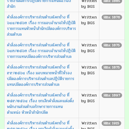
รายงานผลการปฏิบัติราชการแทนผอ.กอง
Written
Hits: 1885
สำนัก
by BGS
คำสั่งองค์การบริหารส่วนตำบลโคกช้าง ที่
Written
Hits: 1876
๖๔๔/๒๕๖๓ เรื่อง การมอบอำนาจให้ปฏิบัติ
by BGS
ราชการแทนหัวหน้าสำนักปลัดองค์การบริหาร
ส่วนตำบล
คำสั่งองค์การบริหารส่วนตำบลโคกช้าง ที่
Written
Hits: 1875
๖๔๓/๒๕๖๓ เรื่อง การมอบอำนาจให้ปฏิบัติ
by BGS
ราชการแทนปลัดองค์การบริหารส่วนตำบล
คำสั่งองค์การบริหารส่วนตำบลโคกช้าง ที่
Written
Hits: 1875
๙๙/๒๕๖๔ เรื่อง มอบหมายหน้าที่ให้รอง
by BGS
ปลัดองค์การบริหารส่วนตำบลปฏิบัติราชการ
แทนปลัดองค์การบริหารส่วนตำบล
คำสั่งองค์การบริหารส่วนตำบลโคกช้าง ที่
Written
Hits: 1897
๒๕๙/๒๕๖๔ เรื่อง ยกเลิกคำสั่งและแต่งตั้ง
by BGS
พนักงานส่วนตำบลรักษาราชการแทน
ตำแหน่ง หัวหน้าสำนักปลัด
คำสั่งองค์การบริหารส่วนตำบลโคกช้าง ที่
Written
Hits: 1915
๒๕๙/๒๕๖๔ เรื่อง ยกเลิกคำสั่งและแต่งตั้ง
by BGS