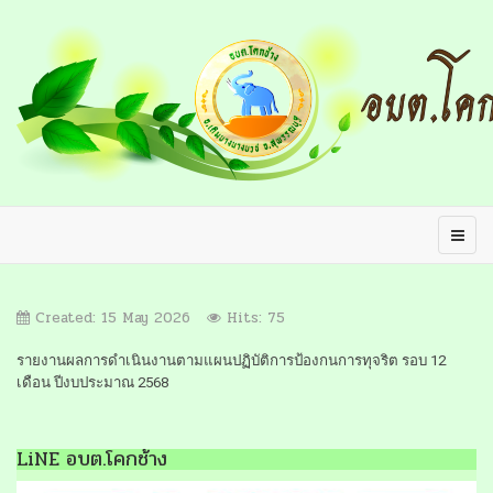
Created: 15 May 2026
Hits: 75
รายงานผลการดำเนินงานตามแผนปฏิบัติการป้องกนการทุจริต รอบ 12
เดือน ปีงบประมาณ 2568
LiNE อบต.โคกช้าง