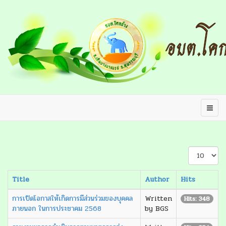
Display
#
Title
Author
Hits
การเปิดโอกาสให้เกิดการมีส่วนร่วมของบุคคล
Written
Hits: 348
ภายนอก ในการประชาคม 2568
by BGS