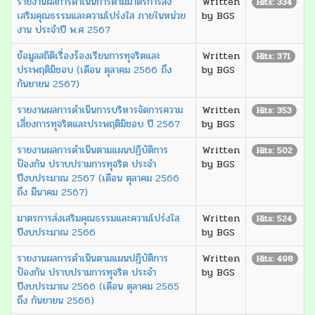
รายงานผลการดำเนินการตามมาตรการส่ง
Written
Hits: 334
เสริมคุณธรรมและความโปร่งใส ภายในหน่วย
by BGS
งาน ประจำปี พ.ศ 2567
ข้อมูลสถิติเรื่องร้องเรียนการทุจริตและ
Written
Hits: 371
ประพฤติมิชอบ (เดือน ตุลาคม 2566 ถึง
by BGS
กันยายน 2567)
รายงานผลการดำเนินการบริหารจัดการความ
Written
Hits: 353
เสี่ยงการทุจริตและประพฤติมิชอบ ปี 2567
by BGS
รายงานผลการดำเนินตามแผนปฏิบัติการ
Written
Hits: 502
ป้องกัน ปราบปรามการทุจริต ประจำ
by BGS
ปีงบประมาณ 2567 (เดือน ตุลาคม 2566
ถึง มีนาคม 2567)
มาตรการส่งเสริมคุณธรรมและความโปร่งใส
Written
Hits: 524
ปีงบประมาณ 2566
by BGS
รายงานผลการดำเนินตามแผนปฏิบัติการ
Written
Hits: 498
ป้องกัน ปราบปรามการทุจริต ประจำ
by BGS
ปีงบประมาณ 2566 (เดือน ตุลาคม 2565
ถึง กันยายน 2566)