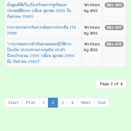
ข้อมูลสถิติเรื่องร้องเรียนการทุจริตและ
Written
Hits: 400
ประพฤติมิชอบ (เดือน ตุลาคม 2565 ถึง
by BGS
กันยายน 2566)
การรายงานการวิเคราะห์ผลการประเมิน ITA
Written
Hits: 397
2566
by BGS
"รายงานผลการดำเนินตามแผนปฏิบัติการ
Written
Hits: 476
ป้องกัน ปราบปรามการทุจริต ประจำ
by BGS
ปีงบประมาณ 2565 (เดือน ตุลาคม 2564
ถึง กันยายน 2565)"
Page 2 of 4
Start
Prev
1
2
3
4
Next
End